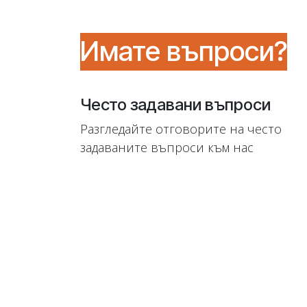
Имате въпроси?
Често задавани въпроси
Разгледайте отговорите на често
задаваните въпроси към нас